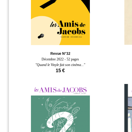
Revue N°32
Décembre 2022 - 52 pages
"Quand le Vinyle fait son cinéma..."
15 €