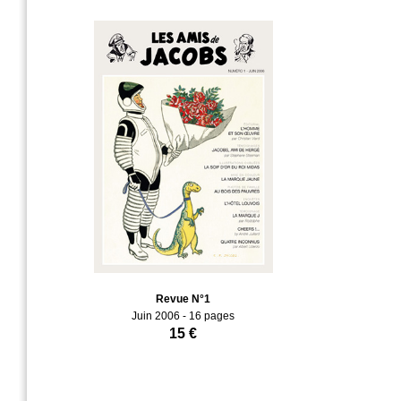
Revue N°1
Juin 2006 - 16 pages
15 €