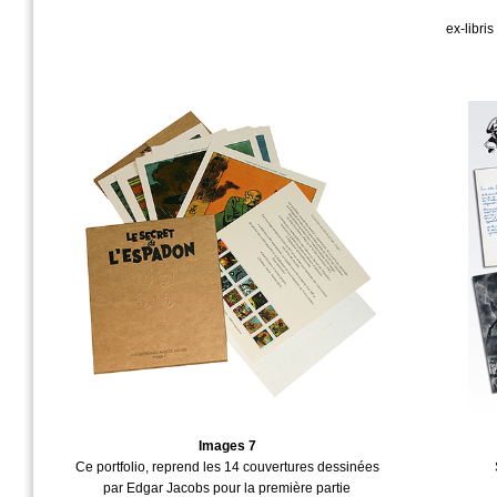
ex-libri
Images 7
Ce portfolio, reprend les 14 couvertures dessinées
par Edgar Jacobs pour la première partie