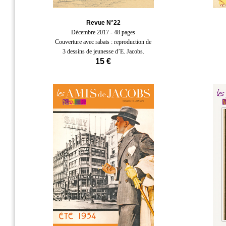
Revue N°22
Décembre 2017 - 48 pages
Couverture avec rabats : reproduction de
3 dessins de jeunesse d’E. Jacobs.
15 €