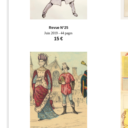
Revue N°25
Juin 2019 - 44 pages
15 €