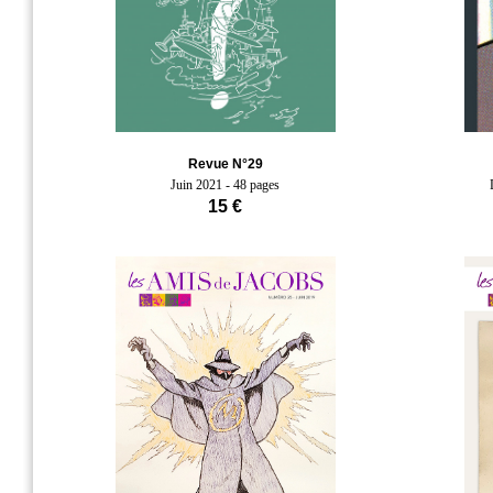
Revue N°29
Juin 2021 - 48 pages
15 €