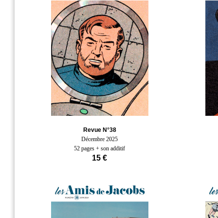
Revue N°38
Décembre 2025
52 pages + son additif
15 €