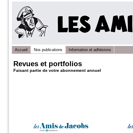
Accueil
Nos publications
Information et adhésions
Revues et portfolios
Faisant partie de votre abonnement annuel