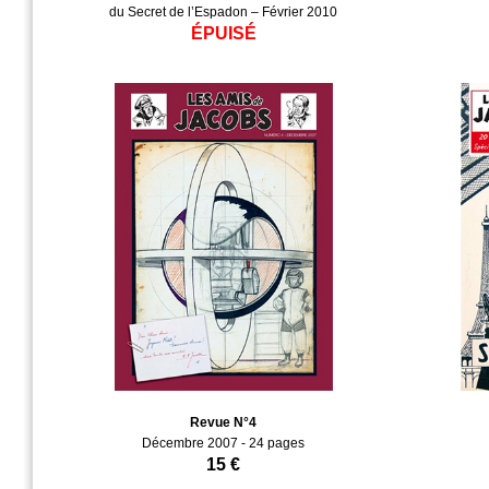
du Secret de l’Espadon – Février 2010
ÉPUISÉ
Revue N°4
Décembre 2007 - 24 pages
15 €