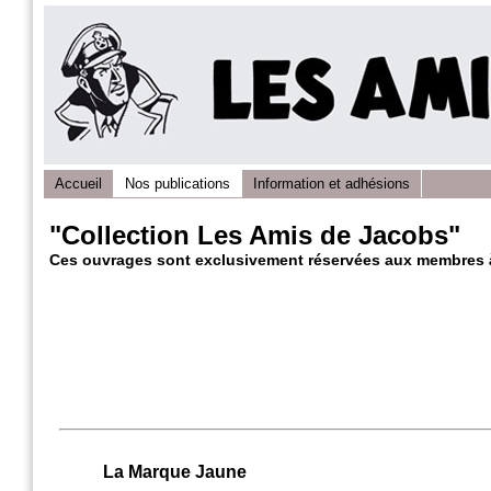
Accueil
Nos publications
Information et adhésions
"Collection Les Amis de Jacobs"
Ces ouvrages sont exclusivement réservées aux membres à 
La Marque Jaune